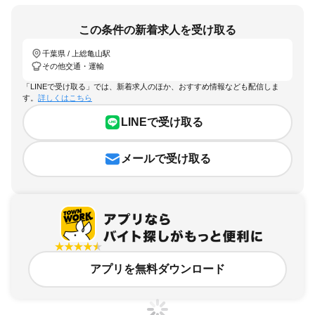
この条件の新着求人を受け取る
千葉県 / 上総亀山駅
その他交通・運輸
「LINEで受け取る」では、新着求人のほか、おすすめ情報なども配信しま
す。
詳しくはこちら
LINEで受け取る
メールで受け取る
アプリを無料ダウンロード