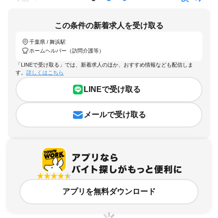
この条件の新着求人を受け取る
千葉県 / 舞浜駅
ホームヘルパー（訪問介護等）
「LINEで受け取る」では、新着求人のほか、おすすめ情報なども配信しま
す。
詳しくはこちら
LINEで受け取る
メールで受け取る
アプリを無料ダウンロード