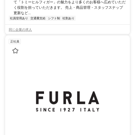
て「トミーヒルフィガー」の魅力をより多くのお客様へ広めていただ
く役割を担っていただきます。 売上・商品管理・スタッフスナップ
更新など...
社員登用あり
交通費支給
シフト制
社割あり
同じ企業の求人
正社員