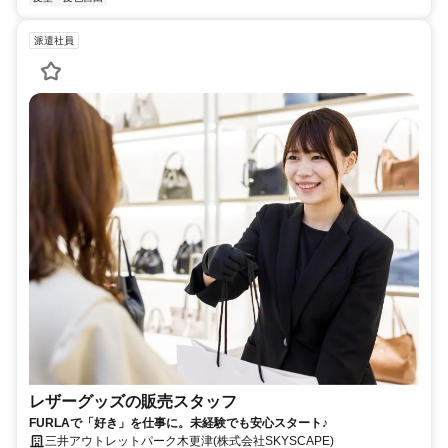
派遣社員
レザーグッズの販売スタッフ
FURLAで「好き」を仕事に。未経験でも安心スタート♪
三井アウトレットパーク木更津(株式会社SKYSCAPE)