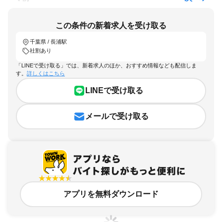
この条件の新着求人を受け取る
千葉県 / 長浦駅
社割あり
「LINEで受け取る」では、新着求人のほか、おすすめ情報なども配信しま
す。
詳しくはこちら
LINEで受け取る
メールで受け取る
アプリを無料ダウンロード