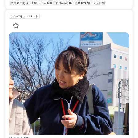
社員登用あり
主婦・主夫歓迎
平日のみOK
交通費支給
シフト制
アルバイト・パート