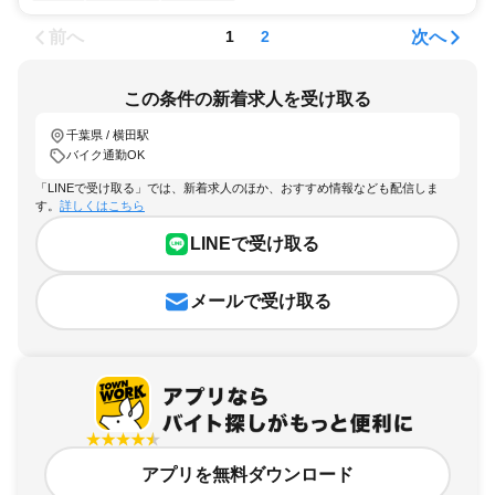
前へ
次へ
1
2
この条件の新着求人を受け取る
千葉県 / 横田駅
バイク通勤OK
「LINEで受け取る」では、新着求人のほか、おすすめ情報なども配信しま
す。
詳しくはこちら
LINEで受け取る
メールで受け取る
アプリを無料ダウンロード