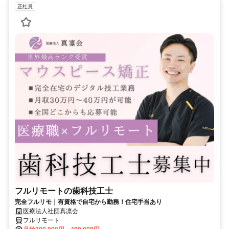
正社員
フルリモートの歯科技工士
完全フルリモ｜有資格で自宅から勤務！住宅手当あり
医療法人社団真凛会
フルリモート