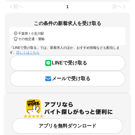
前へ
次へ
1
この条件の新着求人を受け取る
千葉県 / 小見川駅
その他交通・運輸
「LINEで受け取る」では、新着求人のほか、おすすめ情報なども配信しま
す。
詳しくはこちら
LINEで受け取る
メールで受け取る
アプリを無料ダウンロード