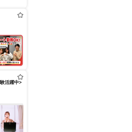
経験活躍中>