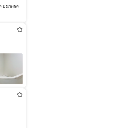
物件＆賃貸物件