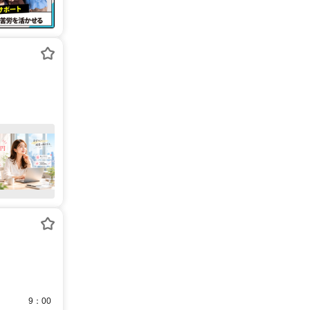
曜日 9：00