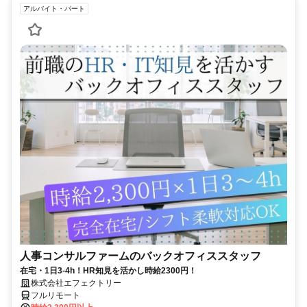
アルバイト・パート
人事コンサルファームのバックオフィススタッフ
在宅・1日3-4h！HR知見を活かし時給2300円！
株式会社エフェクトリー
フルリモート