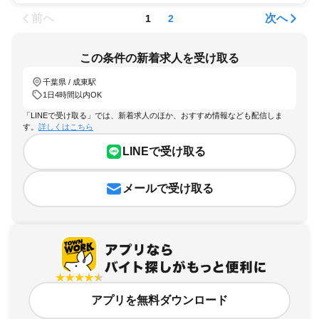
前へ
次へ
1
2
この条件の新着求人を受け取る
千葉県 / 成東駅
1日4時間以内OK
「LINEで受け取る」では、新着求人のほか、おすすめ情報なども配信しま
す。
詳しくはこちら
LINEで受け取る
メールで受け取る
アプリを無料ダウンロード