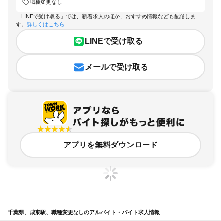
職種変更なし
「LINEで受け取る」では、新着求人のほか、おすすめ情報なども配信しま
す。
詳しくはこちら
LINEで受け取る
メールで受け取る
アプリを無料ダウンロード
千葉県、成東駅、職種変更なしのアルバイト・バイト求人情報