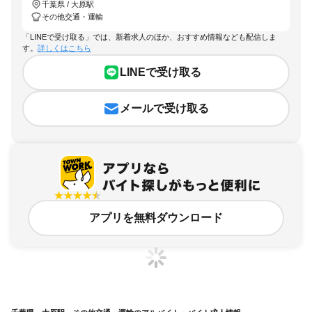
千葉県 / 大原駅
その他交通・運輸
「LINEで受け取る」では、新着求人のほか、おすすめ情報なども配信しま
す。
詳しくはこちら
LINEで受け取る
メールで受け取る
アプリを無料ダウンロード