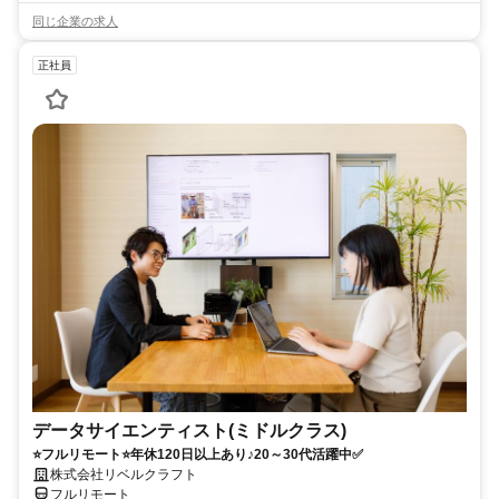
同じ企業の求人
正社員
データサイエンティスト(ミドルクラス)
⭐フルリモート⭐年休120日以上あり♪20～30代活躍中✅
株式会社リベルクラフト
フルリモート