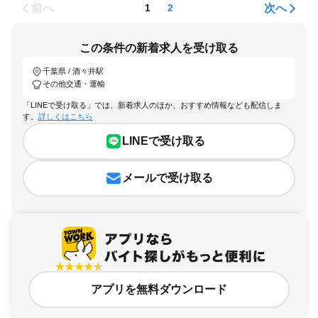
前へ
次へ
1
2
この条件の新着求人を受け取る
千葉県 / 酒々井駅
その他交通・運輸
「LINEで受け取る」では、新着求人のほか、おすすめ情報なども配信しま
す。
詳しくはこちら
LINEで受け取る
メールで受け取る
アプリを無料ダウンロード