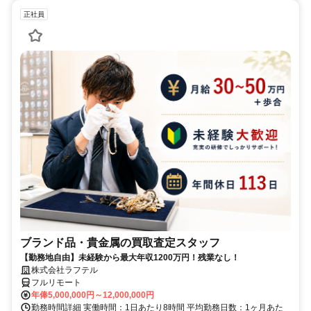
正社員
ブランド品・貴金属の買取査定スタッフ
【勤務地自由】未経験から最大年収1200万円！残業なし！
株式会社ラフテル
フルリモート
年俸5,000,000円～12,000,000円
勤務時間詳細 実働時間：1日あたり8時間 平均勤務日数：1ヶ月あた