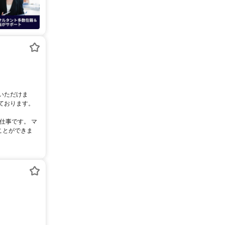
いただけま
ております。
仕事です。 マ
ことができま