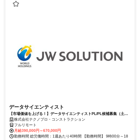
データサイエンティスト
【市場価値を上げる！】データサイエンティストPL/PL候補募集（土日
祝休）
株式会社テクノプロ・コンストラクション
フルリモート
月給390,000円～670,000円
勤務時間 総労働時間：1週あたり40時間 【勤務時間】 9時00分～18