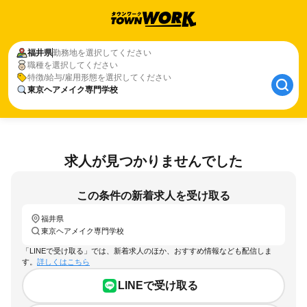
福井県
勤務地を選択してください
職種を選択してください
特徴/給与/雇用形態を選択してください
東京ヘアメイク専門学校
求人が見つかりませんでした
この条件の新着求人を受け取る
福井県
東京ヘアメイク専門学校
「LINEで受け取る」では、新着求人のほか、おすすめ情報なども配信しま
す。
詳しくはこちら
LINEで受け取る