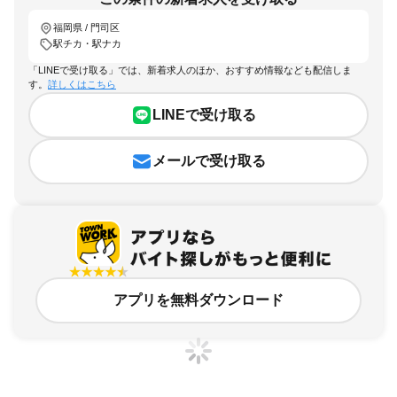
福岡県 / 門司区
駅チカ・駅ナカ
「LINEで受け取る」では、新着求人のほか、おすすめ情報なども配信しま
す。
詳しくはこちら
LINEで受け取る
メールで受け取る
アプリを無料ダウンロード