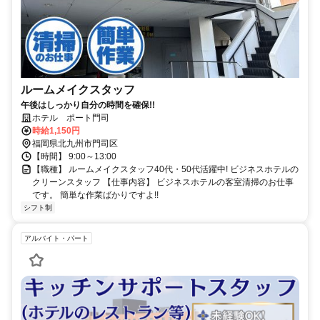
ルームメイクスタッフ
午後はしっかり自分の時間を確保!!
ホテル ポート門司
時給1,150円
福岡県北九州市門司区
【時間】 9:00～13:00
【職種】 ルームメイクスタッフ40代・50代活躍中! ビジネスホテルの
クリーンスタッフ 【仕事内容】 ビジネスホテルの客室清掃のお仕事
です。 簡単な作業ばかりですよ!!
シフト制
アルバイト・パート