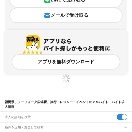
メールで受け取る
アプリを無料ダウンロード
福岡県、ノーフォーク広場駅、旅行・レジャー・イベントのアルバイト・バイト求
人情報
求人の詳細を表示
条件を追加・変更して検索