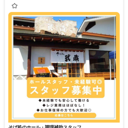
そば処のホール・調理補助スタッフ