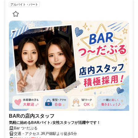
アルバイト・パート
BARの店内スタッフ
気軽に始めるBARバイト♪女性スタッフが活躍中です！
Bar つ~だぶる
交通・アクセス JR戸畑駅より徒歩5分