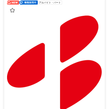
アルバイト・パート