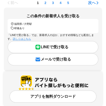
前へ
次へ
1
2
3
4
5
この条件の新着求人を受け取る
福岡県 / 片野駅
研修あり
「LINEで受け取る」では、新着求人のほか、おすすめ情報なども配信しま
す。
詳しくはこちら
LINEで受け取る
メールで受け取る
アプリを無料ダウンロード