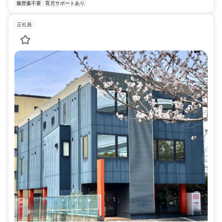
履歴書不要
育児サポートあり
正社員