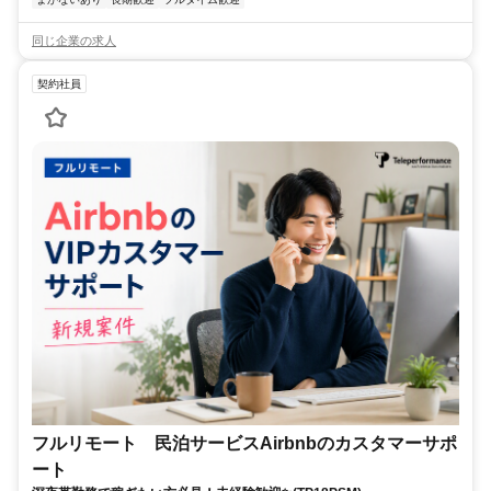
同じ企業の求人
契約社員
フルリモート 民泊サービスAirbnbのカスタマーサポ
ート