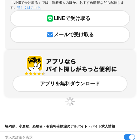
「LINEで受け取る」では、新着求人のほか、おすすめ情報なども配信しま
す。
詳しくはこちら
LINEで受け取る
メールで受け取る
アプリを無料ダウンロード
福岡県、小倉駅、経験者・有資格者歓迎のアルバイト・バイト求人情報
求人の詳細を表示