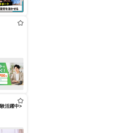
経験活躍中>