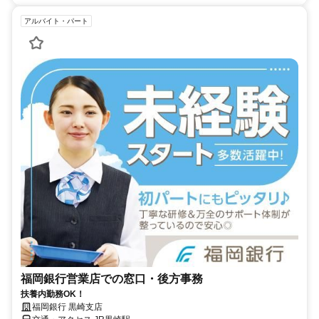
アルバイト・パート
福岡銀行営業店での窓口・後方事務
扶養内勤務OK！
福岡銀行 黒崎支店