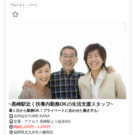
アルバイト・パート
~黒崎駅近く扶養内勤務OKの生活支援スタッフ~
週１日から勤務OK！プライベートに合わせた働き方も♪
合同会社YUME-KANA
交通・アクセス 黒崎駅より徒歩8分
時給1,200円～1,250円
福岡県北九州市八幡西区