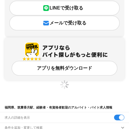
LINEで受け取る
メールで受け取る
アプリを無料ダウンロード
福岡県、筑豊香月駅、経験者・有資格者歓迎のアルバイト・バイト求人情報
求人の詳細を表示
条件を追加・変更して検索