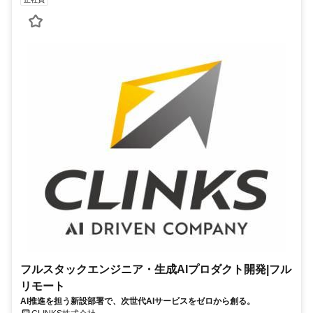
フルスタックエンジニア・生成AIプロダクト開発|フル
リモート
AI推進を担う新設部署で、次世代AIサービスをゼロから創る。