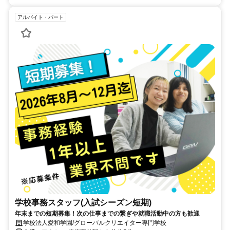
アルバイト・パート
学校事務スタッフ(入試シーズン短期)
年末までの短期募集！次の仕事までの繋ぎや就職活動中の方も歓迎
学校法人愛和学園/グローバルクリエイター専門学校