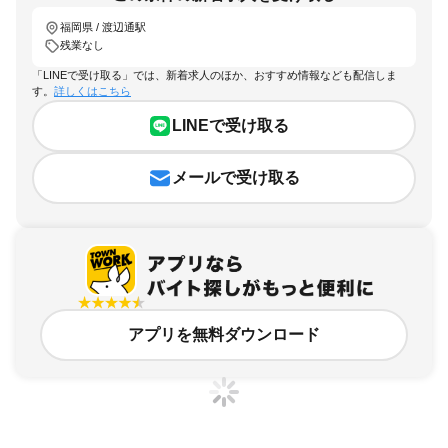
福岡県 / 渡辺通駅
残業なし
「LINEで受け取る」では、新着求人のほか、おすすめ情報なども配信しま
す。
詳しくはこちら
LINEで受け取る
メールで受け取る
アプリを無料ダウンロード