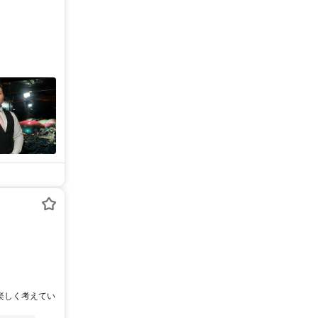
て楽しく考えてい