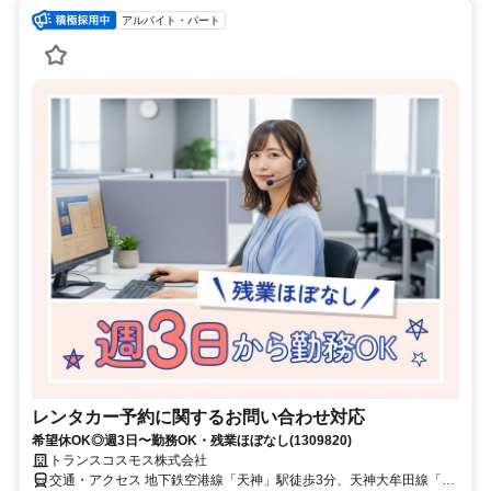
アルバイト・パート
レンタカー予約に関するお問い合わせ対応
希望休OK◎週3日〜勤務OK・残業ほぼなし(1309820)
トランスコスモス株式会社
交通・アクセス 地下鉄空港線「天神」駅徒歩3分、天神大牟田線「西