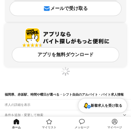
メールで受け取る
アプリを無料ダウンロード
福岡県、赤坂駅、時間や曜日が選べる・シフト自由のアルバイト・バイト求人情報
求人の詳細を表示
新着求人を受け取る
条件を追加・変更して検索
市区町村を追加・変更
関連キーワード
ホーム
マイリスト
メッセージ
マイページ