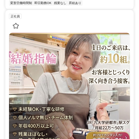
変形労働時間制
即日勤務OK
残業なし
昇給あり
正社員