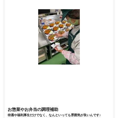
お惣菜やお弁当の調理補助
待遇や福利厚生だけでなく、なんといっても雰囲気が良いんです♪