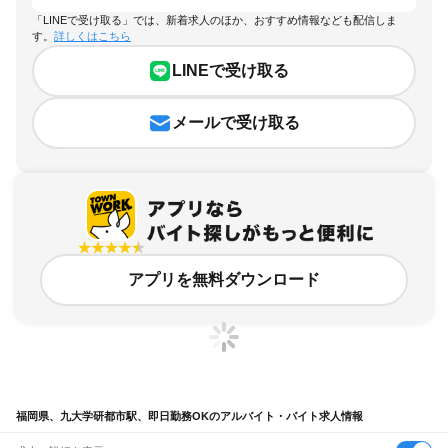
「LINEで受け取る」では、新着求人のほか、おすすめ情報なども配信しま
す。
詳しくはこちら
LINEで受け取る
メールで受け取る
アプリを無料ダウンロード
福岡県、九大学研都市駅、即日勤務OKのアルバイト・バイト求人情報