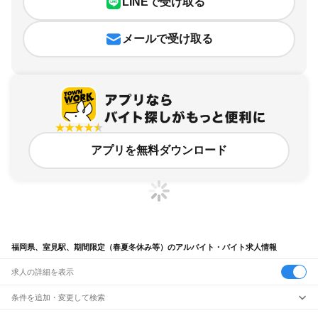
LINEで受け取る
メールで受け取る
アプリを無料ダウンロード
福岡県、室見駅、期間限定（春夏冬休み等）のアルバイト・バイト求人情報
求人の詳細を表示
条件を追加・変更して検索