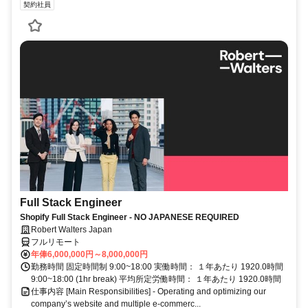
契約社員
Full Stack Engineer
Shopify Full Stack Engineer - NO JAPANESE REQUIRED
Robert Walters Japan
フルリモート
年俸6,000,000円～8,000,000円
勤務時間 固定時間制 9:00~18:00 実働時間： １年あたり 1920.0時間
9:00~18:00 (1hr break) 平均所定労働時間： １年あたり 1920.0時間
仕事内容 [Main Responsibilities] - Operating and optimizing our
company’s website and multiple e-commerc...