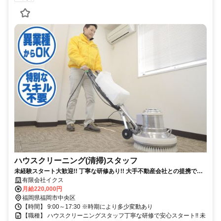
ハウスクリーニング(清掃)スタッフ
未経験スタート大歓迎!! 丁寧な研修あり!! 大手不動産会社との提携で仕
事量も安定♪
有限会社イクス
月給220,000円
福岡県福岡市中央区
【時間】 9:00～17:30 ※時期により多少変動あり
【職種】 ハウスクリーニングスタッフ丁寧な研修で安心スタート!! 未