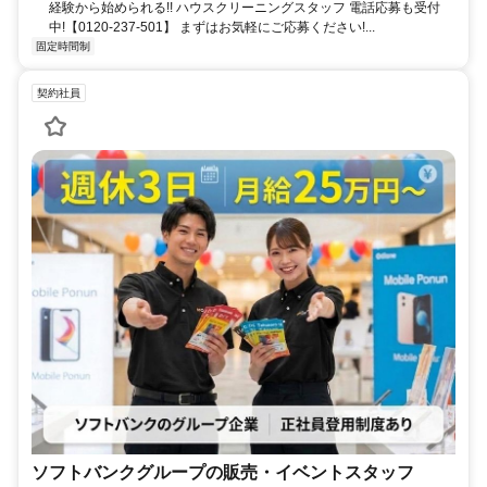
経験から始められる!! ハウスクリーニングスタッフ 電話応募も受付
中!【0120-237-501】 まずはお気軽にご応募ください!...
固定時間制
契約社員
ソフトバンクグループの販売・イベントスタッフ