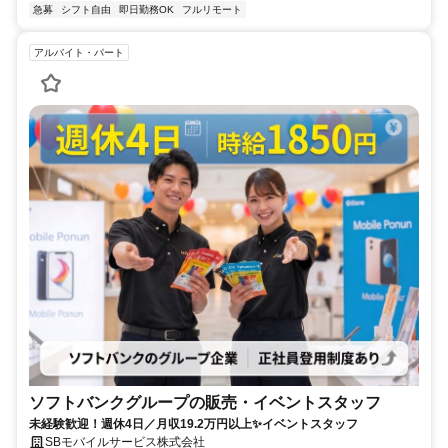
急募
シフト自由
即日勤務OK
フルリモート
アルバイト・パート
ソフトバンクグループの販売・イベントスタッフ
未経験歓迎！週休4日／月収19.2万円以上✨イベントスタッフ
SBモバイルサービス株式会社