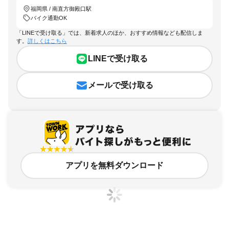
福岡県 / 南直方御殿口駅
バイク通勤OK
「LINEで受け取る」では、新着求人のほか、おすすめ情報なども配信しま
す。
詳しくはこちら
LINEで受け取る
メールで受け取る
アプリを無料ダウンロード