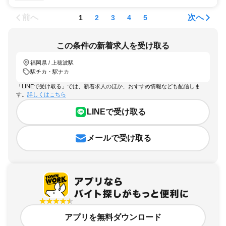
前へ
次へ
1
2
3
4
5
この条件の新着求人を受け取る
福岡県 / 上穂波駅
駅チカ・駅ナカ
「LINEで受け取る」では、新着求人のほか、おすすめ情報なども配信しま
す。
詳しくはこちら
LINEで受け取る
メールで受け取る
アプリを無料ダウンロード