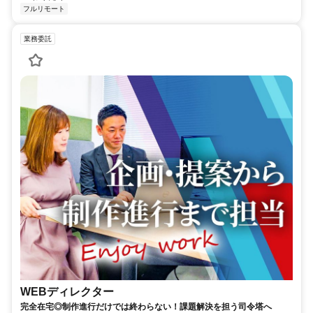
フルリモート
業務委託
WEBディレクター
完全在宅◎制作進行だけでは終わらない！課題解決を担う司令塔へ