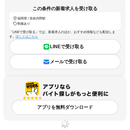
この条件の新着求人を受け取る
福岡県 / 筑前内野駅
制服あり
「LINEで受け取る」では、新着求人のほか、おすすめ情報なども配信しま
す。
詳しくはこちら
LINEで受け取る
メールで受け取る
アプリを無料ダウンロード