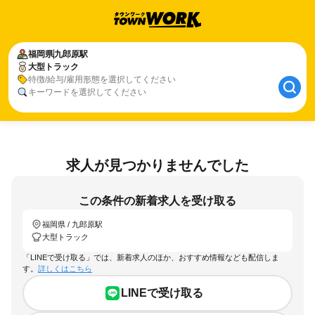
福岡県
九郎原駅
大型トラック
特徴/給与/雇用形態を選択してください
キーワードを選択してください
求人が見つかりませんでした
この条件の新着求人を受け取る
福岡県 / 九郎原駅
大型トラック
「LINEで受け取る」では、新着求人のほか、おすすめ情報なども配信しま
す。
詳しくはこちら
LINEで受け取る