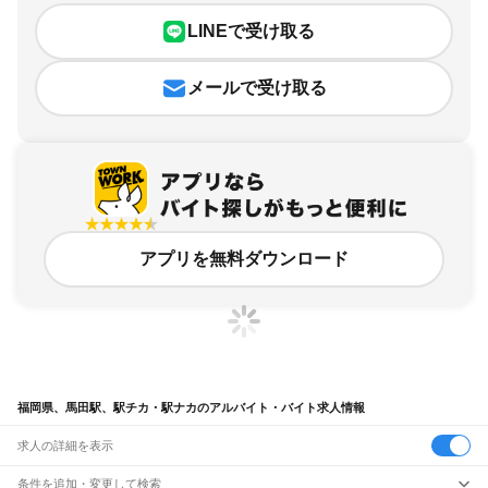
LINEで受け取る
メールで受け取る
アプリを無料ダウンロード
福岡県、馬田駅、駅チカ・駅ナカのアルバイト・バイト求人情報
求人の詳細を表示
条件を追加・変更して検索