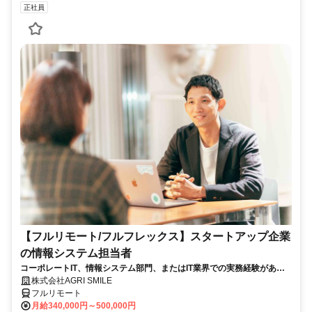
正社員
【フルリモート/フルフレックス】スタートアップ企業
の情報システム担当者
コーポレートIT、情報システム部門、またはIT業界での実務経験がある
方、大歓迎！
株式会社AGRI SMILE
フルリモート
月給340,000円～500,000円