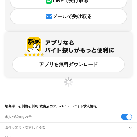
LINEで受け取る
メールで受け取る
アプリを無料ダウンロード
福島県、石川郡石川町 飲食店のアルバイト・バイト求人情報
求人の詳細を表示
条件を追加・変更して検索