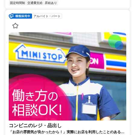
固定時間制
交通費支給
昇給あり
アルバイト・パート
コンビニのレジ・品出し
「お店の雰囲気が良かったから！」実際にお店を利用したことのある方