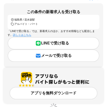
この条件の新着求人を受け取る
福島県 / 花水坂駅
アルバイト・パート
「LINEで受け取る」では、新着求人のほか、おすすめ情報なども配信しま
す。
詳しくはこちら
LINEで受け取る
メールで受け取る
アプリを無料ダウンロード