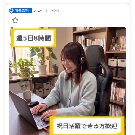
アルバイト・パート