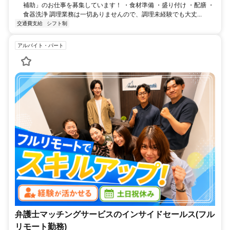
補助」のお仕事を募集しています！ ・食材準備 ・盛り付け ・配膳 ・
食器洗浄 調理業務は一切ありませんので、調理未経験でも大丈...
交通費支給
シフト制
アルバイト・パート
弁護士マッチングサービスのインサイドセールス(フル
リモート勤務)