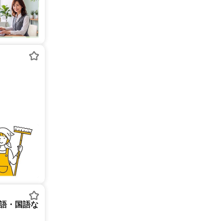
英語・国語な