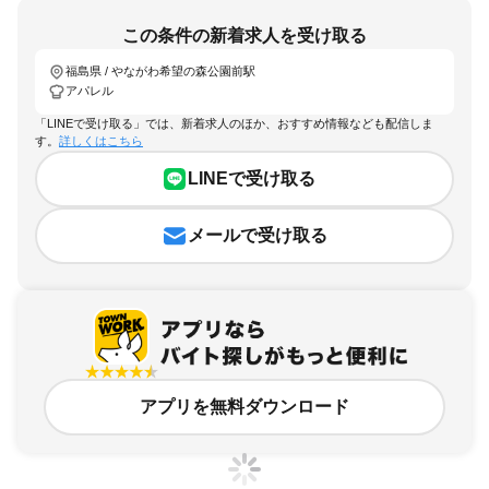
この条件の新着求人を受け取る
福島県 / やながわ希望の森公園前駅
アパレル
「LINEで受け取る」では、新着求人のほか、おすすめ情報なども配信しま
す。
詳しくはこちら
LINEで受け取る
メールで受け取る
アプリを無料ダウンロード