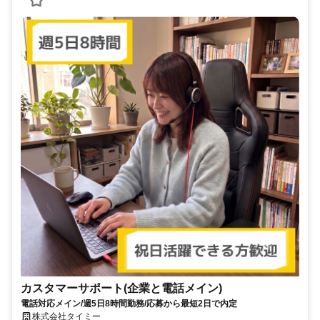
カスタマーサポート(企業と電話メイン)
電話対応メイン/週5日8時間勤務/応募から最短2日で内定
株式会社タイミー