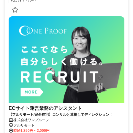
アルバイト・パート
ECサイト運営業務のアシスタント
【フルリモート/完全在宅】コンサルと連携してディレクション！
株式会社ワンプルーフ
フルリモート
時給1,350円～2,000円