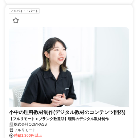
アルバイト・パート
小中の理科教材制作(デジタル教材のコンテンツ開発)
【フルリモートｘブランク歓迎◎】理科のデジタル教材制作
株式会社COMPASS
フルリモート
時給1,300円以上