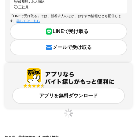
岐阜県 / 北大垣駅
正社員
「LINEで受け取る」では、新着求人のほか、おすすめ情報なども配信しま
す。
詳しくはこちら
LINEで受け取る
メールで受け取る
アプリを無料ダウンロード