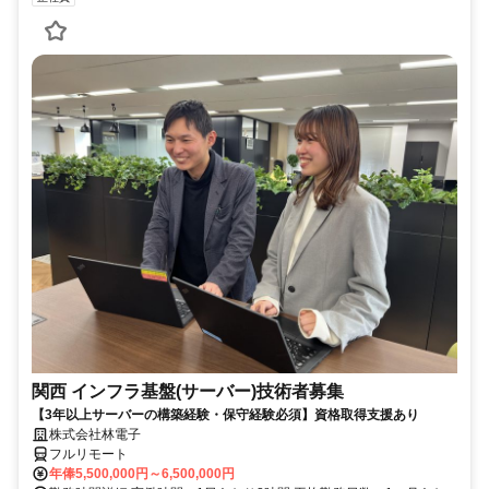
関西 インフラ基盤(サーバー)技術者募集
【3年以上サーバーの構築経験・保守経験必須】資格取得支援あり
株式会社林電子
フルリモート
年俸5,500,000円～6,500,000円