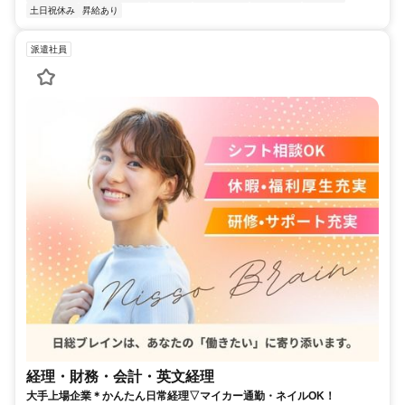
土日祝休み
昇給あり
派遣社員
経理・財務・会計・英文経理
大手上場企業＊かんたん日常経理▽マイカー通勤・ネイルOK！