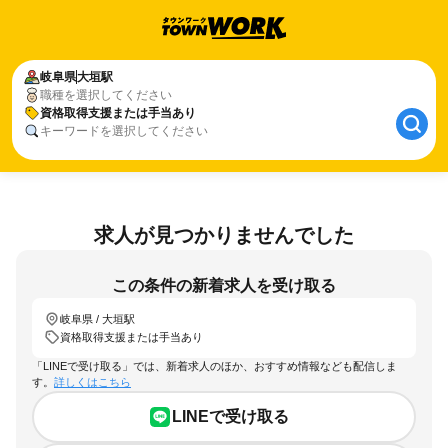
岐阜県
大垣駅
職種を選択してください
資格取得支援または手当あり
キーワードを選択してください
求人が見つかりませんでした
この条件の新着求人を受け取る
岐阜県 / 大垣駅
資格取得支援または手当あり
「LINEで受け取る」では、新着求人のほか、おすすめ情報なども配信しま
す。
詳しくはこちら
LINEで受け取る