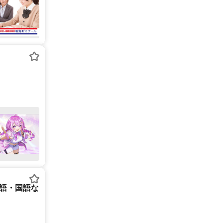
英語・国語な